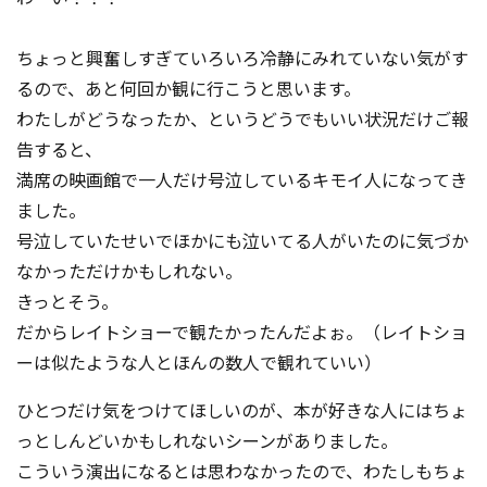
ちょっと興奮しすぎていろいろ冷静にみれていない気がす
るので、あと何回か観に行こうと思います。
わたしがどうなったか、というどうでもいい状況だけご報
告すると、
満席の映画館で一人だけ号泣しているキモイ人になってき
ました。
号泣していたせいでほかにも泣いてる人がいたのに気づか
なかっただけかもしれない。
きっとそう。
だからレイトショーで観たかったんだよぉ。（レイトショ
ーは似たような人とほんの数人で観れていい）
ひとつだけ気をつけてほしいのが、本が好きな人にはちょ
っとしんどいかもしれないシーンがありました。
こういう演出になるとは思わなかったので、わたしもちょ