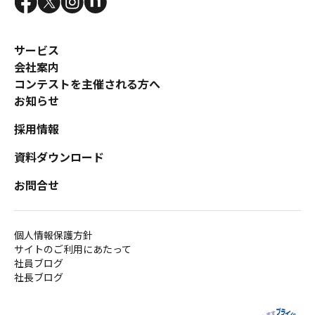
サービス
会社案内
コンテストを主催される方へ
お知らせ
採用情報
資料ダウンロード
お問合せ
個人情報保護方針
サイトのご利用にあたって
社員ブログ
社長ブログ