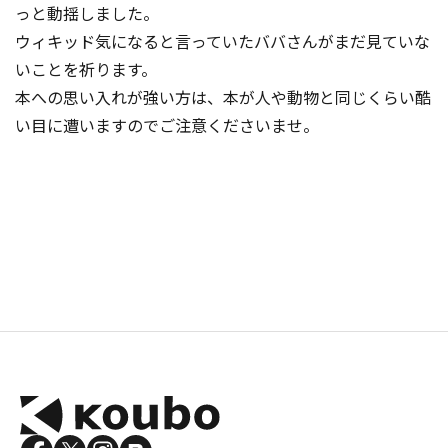
っと動揺しました。
ウィキッド気になると言っていたババさんがまだ見ていな
いことを祈ります。
本への思い入れが強い方は、本が人や動物と同じくらい酷
い目に遭いますのでご注意くださいませ。