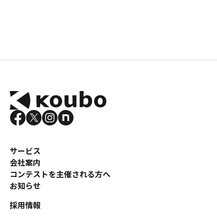
サービス
会社案内
コンテストを主催される方へ
お知らせ
採用情報