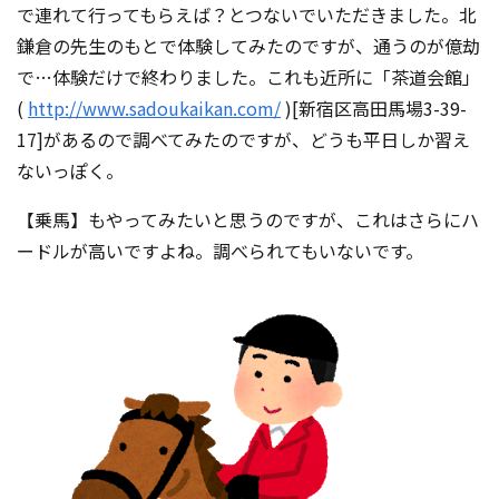
で連れて行ってもらえば？とつないでいただきました。北
鎌倉の先生のもとで体験してみたのですが、通うのが億劫
で…体験だけで終わりました。これも近所に「茶道会館」
(
http://www.sadoukaikan.com/
)[新宿区高田馬場3-39-
17]があるので調べてみたのですが、どうも平日しか習え
ないっぽく。
【乗馬】もやってみたいと思うのですが、これはさらにハ
ードルが高いですよね。調べられてもいないです。