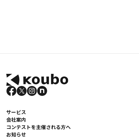
サービス
会社案内
コンテストを主催される方へ
お知らせ