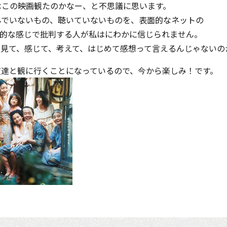
はこの映画観たのかなー、と不思議に思います。
んでいないもの、聴いていないものを、表面的なネットの
」的な感じで批判する人が私はにわかに信じられません。
、見て、感じて、考えて、はじめて感想って言えるんじゃないの
友達と観に行くことになっているので、今から楽しみ！です。