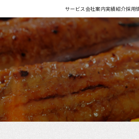
サービス
会社案内
実績紹介
採用