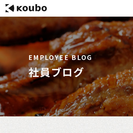
EMPLOYEE BLOG
社員ブログ