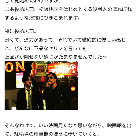
して見始めたわけですが、
まあ役所広司、松坂桃李をはじめとする役者人のほれぼれ
するような演技にひきこまれます。
特に役所広司。
渋くて、迫力があって、それでいて徹底的に優しい感じ
と、どんなに下品なセリフを言っても
上品さが隠せない感じがたまりませんでした～
そんなわけで、いい映画見たなと思いながら、映画館を出
て、駐輪場の精算機のほうに歩いていくと、