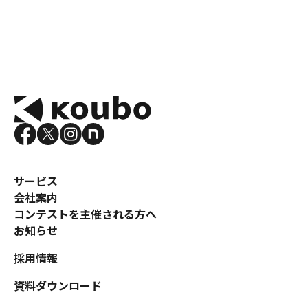
サービス
会社案内
コンテストを主催される方へ
お知らせ
採用情報
資料ダウンロード