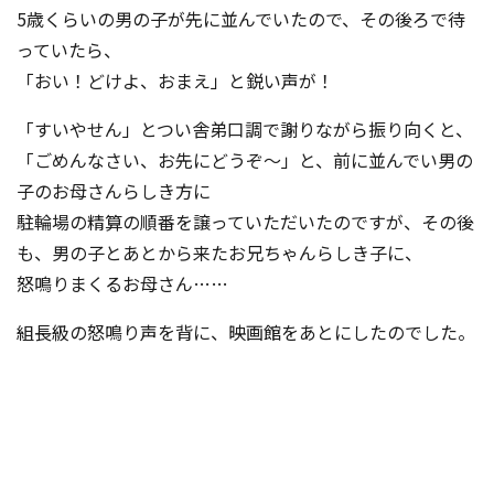
5歳くらいの男の子が先に並んでいたので、その後ろで待
っていたら、
「おい！どけよ、おまえ」と鋭い声が！
「すいやせん」とつい舎弟口調で謝りながら振り向くと、
「ごめんなさい、お先にどうぞ～」と、前に並んでい男の
子のお母さんらしき方に
駐輪場の精算の順番を譲っていただいたのですが、その後
も、男の子とあとから来たお兄ちゃんらしき子に、
怒鳴りまくるお母さん……
組長級の怒鳴り声を背に、映画館をあとにしたのでした。