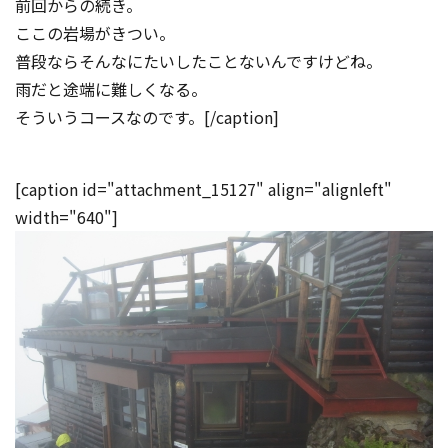
前回からの続き。
ここの岩場がきつい。
普段ならそんなにたいしたことないんですけどね。
雨だと途端に難しくなる。
そういうコースなのです。[/caption]
[caption id="attachment_15127" align="alignleft"
width="640"]