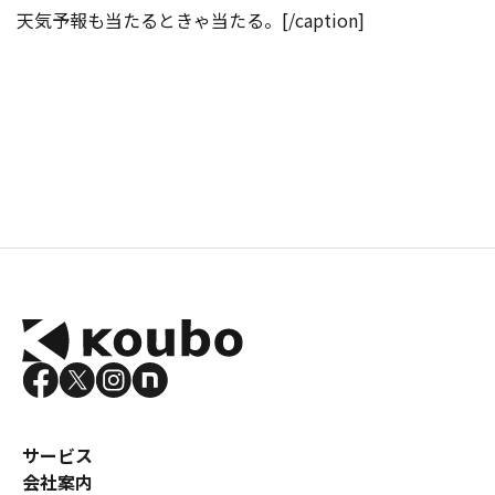
天気予報も当たるときゃ当たる。[/caption]
サービス
会社案内