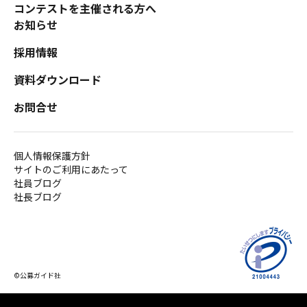
コンテストを主催される方へ
お知らせ
採用情報
資料ダウンロード
お問合せ
個人情報保護方針
サイトのご利用にあたって
社員ブログ
社長ブログ
©公募ガイド社