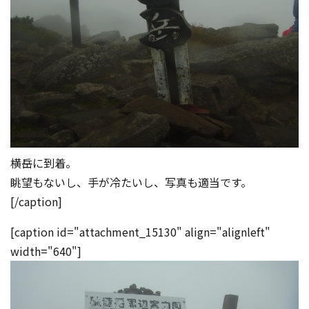
横岳に到着。
眺望もないし、手が冷たいし、写真も適当です。
[/caption]
[caption id="attachment_15130" align="alignleft"
width="640"]