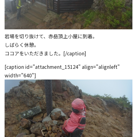
岩場を切り抜けて、赤岳頂上小屋に到着。
しばらく休憩。
ココアをいただきました。[/caption]
[caption id="attachment_15124" align="alignleft"
width="640"]