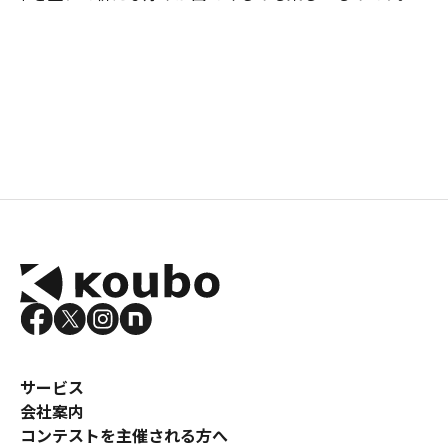
サービス
会社案内
コンテストを主催される方へ