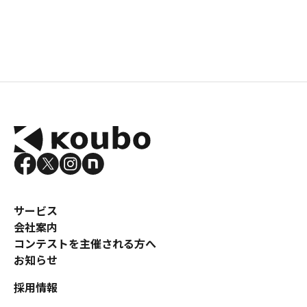
サービス
会社案内
コンテストを主催される方へ
お知らせ
採用情報