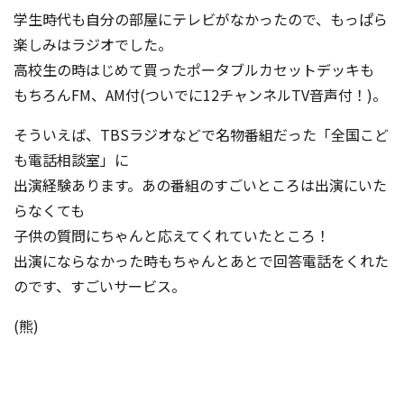
学生時代も自分の部屋にテレビがなかったので、もっぱら
楽しみはラジオでした。
高校生の時はじめて買ったポータブルカセットデッキも
もちろんFM、AM付(ついでに12チャンネルTV音声付！)。
そういえば、TBSラジオなどで名物番組だった「全国こど
も電話相談室」に
出演経験あります。あの番組のすごいところは出演にいた
らなくても
子供の質問にちゃんと応えてくれていたところ！
出演にならなかった時もちゃんとあとで回答電話をくれた
のです、すごいサービス。
(熊)