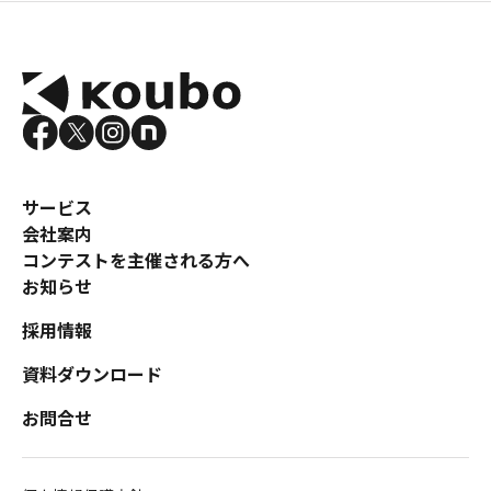
サービス
会社案内
コンテストを主催される方へ
お知らせ
採用情報
資料ダウンロード
お問合せ