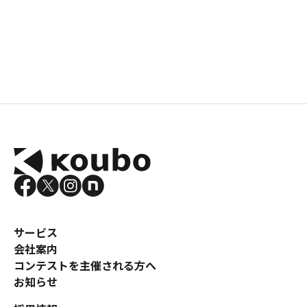
サービス
会社案内
コンテストを主催される方へ
お知らせ