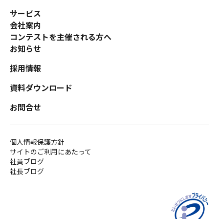
サービス
会社案内
コンテストを主催される方へ
お知らせ
採用情報
資料ダウンロード
お問合せ
個人情報保護方針
サイトのご利用にあたって
社員ブログ
社長ブログ