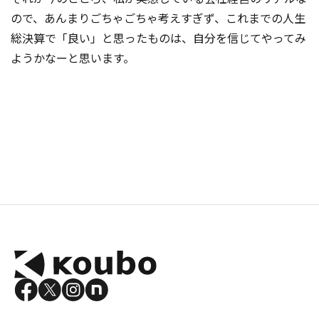
ので、あんまりごちゃごちゃ考えすぎず、これまでの人生
総決算で「良い」と思ったものは、自分を信じてやってみ
ようかなーと思います。