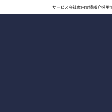
サービス
会社案内
実績紹介
採用