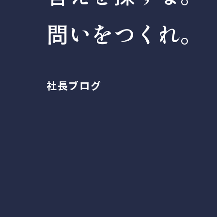
問いをつくれ。
社長ブログ