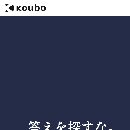
答えを探すな。