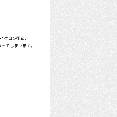
サイクロン街道、
なってしまいます。