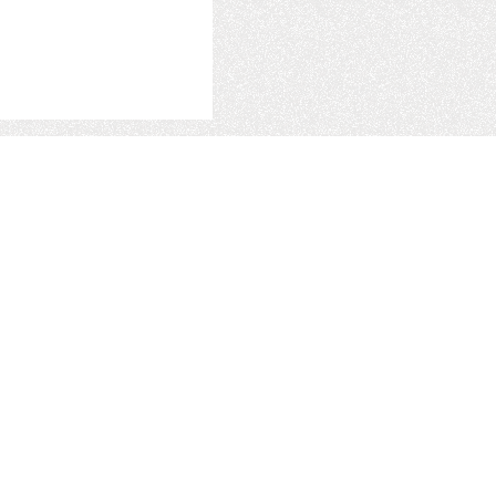
個人情報保護方針
れる方へ
お知らせ
サイトのご利用にあたって
社員ブログ
採用情報
社長ブログ
資料ダウンロード
お問合せ