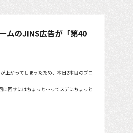
ームのJINS広告が「第40
が上がってしまったため、本日2本目のブロ
回に回すにはちょっと…ってスデにちょっと