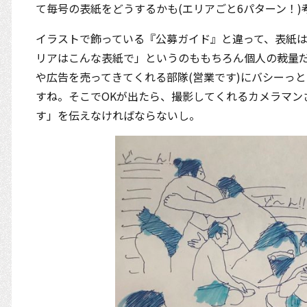
て毎号の表紙をどうするかも(エリアごと6パターン！
イラストで飾っている『公募ガイド』と違って、表紙
リアはこんな表紙で」というのももちろん個人の裁量
や広告を売ってきてくれる部隊(営業です)にバシーっ
すね。そこでOKが出たら、撮影してくれるカメラマン
す」を伝えなければならないし。