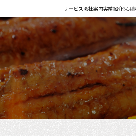
サービス
会社案内
実績紹介
採用