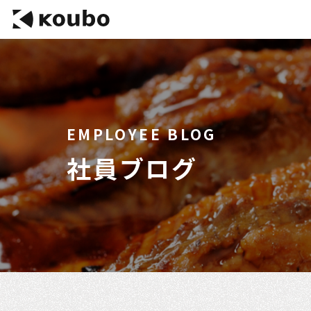
EMPLOYEE BLOG
社員ブログ