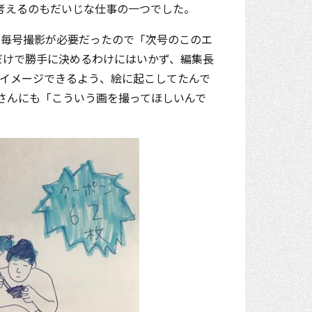
)考えるのもだいじな仕事の一つでした。
は毎号撮影が必要だったので「次号のこのエ
だけで勝手に決めるわけにはいかず、編集長
とイメージできるよう、絵に起こしてたんで
さんにも「こういう画を撮ってほしいんで