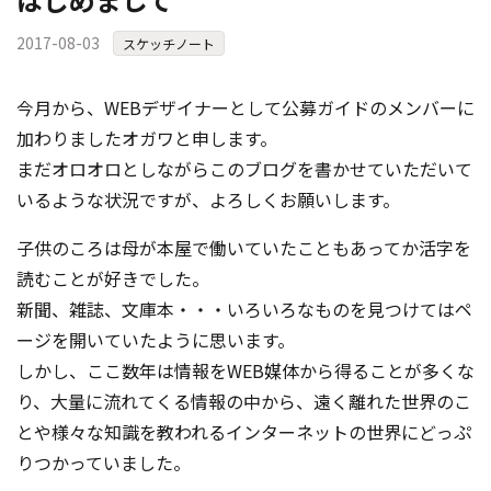
2017-08-03
スケッチノート
今月から、WEBデザイナーとして公募ガイドのメンバーに
加わりましたオガワと申します。
まだオロオロとしながらこのブログを書かせていただいて
いるような状況ですが、よろしくお願いします。
子供のころは母が本屋で働いていたこともあってか活字を
読むことが好きでした。
新聞、雑誌、文庫本・・・いろいろなものを見つけてはペ
ージを開いていたように思います。
しかし、ここ数年は情報をWEB媒体から得ることが多くな
り、大量に流れてくる情報の中から、遠く離れた世界のこ
とや様々な知識を教われるインターネットの世界にどっぷ
りつかっていました。