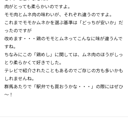
肉がとっても柔らかいのですよ。
モモ肉とムネ肉の味わいが、それぞれ違うのですよ。
これまでモモかムネかを選ぶ基準は「どっちが安いか」だ
ったのですが
改めます・・・鶏のモモとムネってこんなに味が違うんで
すね。
ちなみにこの「鶏めし」に関しては、ムネ肉のほうがしっ
とり柔らかくて好きでした。
テレビで紹介されたこともあるのでご存じの方も多いかも
しれませんね。
群馬あたりで「駅弁でも買おうかな・・・」の際にはぜひ
～！