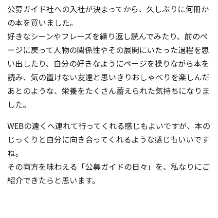
公募ガイド社への入社が決まってから、久しぶりに何冊か
の本を買いました。
好きなシーンやフレーズを繰り返し読んでみたり、前のペ
ージに戻って人物の関係性やその展開にい
たった過程を思
い出したり、自分の好きなようにページを操りながら本を
読み、気の置けない友達と思いきりおしゃべりを楽しんだ
あとのような、栄養をたくさん蓄えられた気持ちになりま
した。
WEBの遠くへ連れて行ってくれる感じもよいですが、本の
じっくりと自分に向き合ってくれるような感じもいいです
ね。
その両方を味わえる「公募ガイドの日々」を、私なりにご
紹介できたらと思います。