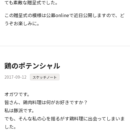
ても素敵な贈呈式でした。
この贈呈式の模様は公募onlineで近日公開しますので、ど
うぞお楽しみに。
鶏のポテンシャル
2017-09-12
スケッチノート
オガワです。
皆さん、鶏肉料理は何がお好きですか？
私は豚派です。
でも、そんな私の心を揺るがす鶏料理に出会ってしまいま
した。