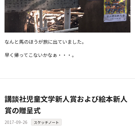
なんと馬のほうが旅に出ていました。
早く帰ってこないかなぁ・・・。
講談社児童文学新人賞および絵本新人
賞の贈呈式
2017-09-26
スケッチノート