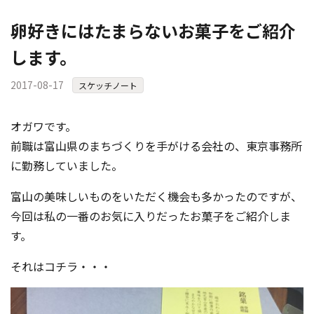
卵好きにはたまらないお菓子をご紹介
します。
2017-08-17
スケッチノート
オガワです。
前職は富山県のまちづくりを手がける会社の、東京事務所
に勤務していました。
富山の美味しいものをいただく機会も多かったのですが、
今回は私の一番のお気に入りだったお菓子をご紹介しま
す。
それはコチラ・・・