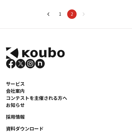
1
2
サービス
会社案内
コンテストを主催される方へ
お知らせ
採用情報
資料ダウンロード