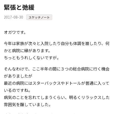
緊張と弛緩
2017-08-30
スケッチノート
オガワです。
今年は家族が次々と入院したり自分も体調を崩したり、何
かと病院に縁があります。
ちっともうれしくないですが。
そんなわけで、ここ半年の間に３つの総合病院に行く機会
がありましたが
最近の病院にはスターバックスやドトールが普通に入って
いるのですね。
病気のことを忘れてしまうくらい、明るくリラックスした
雰囲気を醸していました。