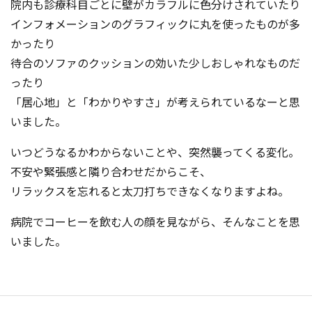
院内も診療科目ごとに壁がカラフルに色分けされていたり
インフォメーションのグラフィックに丸を使ったものが多
かったり
待合のソファのクッションの効いた少しおしゃれなものだ
ったり
「居心地」と「わかりやすさ」が考えられているなーと思
いました。
いつどうなるかわからないことや、突然襲ってくる変化。
不安や緊張感と隣り合わせだからこそ、
リラックスを忘れると太刀打ちできなくなりますよね。
病院でコーヒーを飲む人の顔を見ながら、そんなことを思
いました。