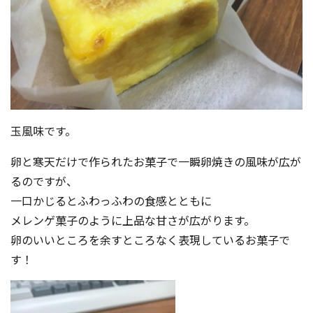
玉風味です。
卵と寒天だけで作られたお菓子で一瞬卵焼きの風味が広が
るのですが、
一口かじるとふわっふわの食感とともに
メレンゲ菓子のように上品な甘さが広がります。
卵のいいところを余すところなく表現しているお菓子で
す！