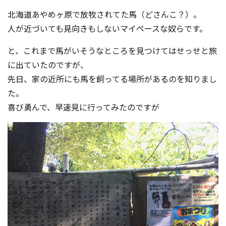
北海道あやめヶ原で放牧されてた馬（どさんこ？）。
人が近づいても見向きもしないマイペースな奴らです。
と、これまで馬がいそうなところを見つけてはせっせと旅
に出ていたのですが、
先日、家の近所にも馬を飼ってる場所があるのを知りまし
た。
喜び勇んで、早速見に行ってみたのですが