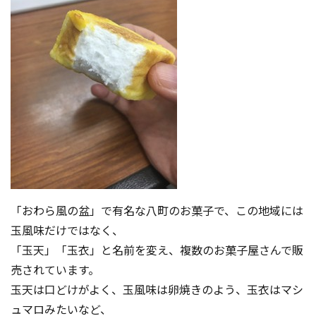
「おわら風の盆」で有名な八町のお菓子で、この地域には
玉風味だけではなく、
「玉天」「玉衣」と名前を変え、複数のお菓子屋さんで販
売されています。
玉天は口どけがよく、玉風味は卵焼きのよう、玉衣はマシ
ュマロみたいなど、