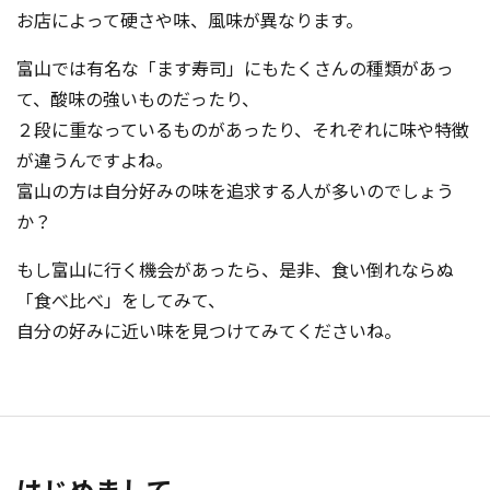
お店によって硬さや味、風味が異なります。
富山では有名な「ます寿司」にもたくさんの種類があっ
て、酸味の強いものだったり、
２段に重なっているものがあったり、それぞれに味や特徴
が違うんですよね。
富山の方は自分好みの味を追求する人が多いのでしょう
か？
もし富山に行く機会があったら、是非、食い倒れならぬ
「食べ比べ」をしてみて、
自分の好みに近い味を見つけてみてくださいね。
はじめまして