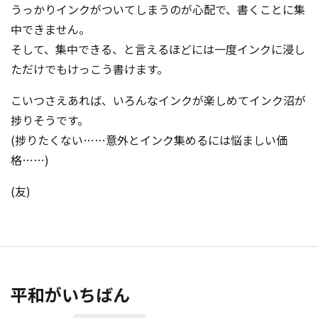
うっかりインクがついてしまうのが心配で、書くことに集
中できません。
そして、集中できる、と言えるほどには一度インクに浸し
ただけでもけっこう書けます。
こいつさえあれば、いろんなインクが楽しめてインク沼が
捗りそうです。
(捗りたくない……意外とインク集めるには悩ましい価
格……)
(友)
平和がいちばん