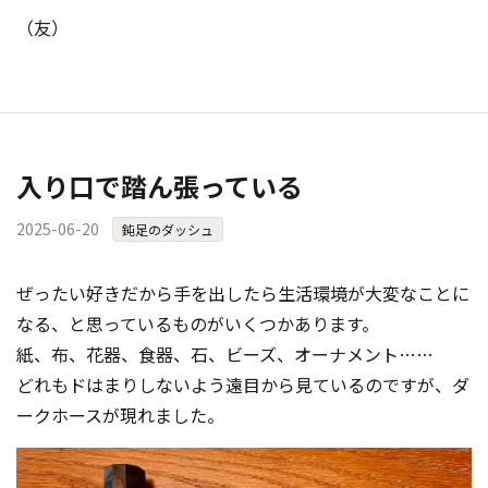
（友）
入り口で踏ん張っている
2025-06-20
鈍足のダッシュ
ぜったい好きだから手を出したら生活環境が大変なことに
なる、と思っているものがいくつかあります。
紙、布、花器、食器、石、ビーズ、オーナメント……
どれもドはまりしないよう遠目から見ているのですが、ダ
ークホースが現れました。