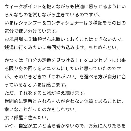
ウィークポイントを抱えながらも快適に暮らせるようにい
ろんなものを試しながら生きているのですが、
いまはシャンプー＆コンディショナーは３種類をその日の
気分で使い分けています。
お風呂場に３種類ぜんぶ置いておくことはできないので、
銭湯に行くみたいに毎回持ち込みます。ちとめんどい。
かつては「自分の定番を見つける！」をコンセプトに出来
る限り身の回りをミニマムにしたいと思っていたのです
が、そのときどきで「これがいい」を選べる方が自分に合
っているなといまは感じます。
ただ、それをすると物が増え続けます。
世間的に定番とされるものが合わない体質であることは、
幸いなことだったのかもしれない。
広い部屋に住みたい。
いや、自室が広いと落ち着かないので、お気に入りたちを