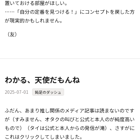
置いておける部屋がほしい。
……「自分の定番を見つける！」にコンセプトを戻した方
が現実的かもしれません。
（友）
わかる、天使だもんね
2025-07-01
鈍足のダッシュ
ふだん、あまり推し関係のメディア記事は読まないのです
が（すみません、オタクの叫びと公式と本人のが純度高い
もので）（タイは公式と本人からの発信が滝）、さすがに
これはクリックしてしまいました。