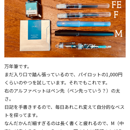
万年筆です。
まだ入り口で踏ん張っているので、パイロットの1,000円
くらいのやつを試しています。それでもこれです。
右のアルファベットはペン先（ペン先っていう？）の太
さ。
日記を手書きするので、毎日あれこれ変えて自分的なベス
トを探ってます。
なんだかんだ細すぎるのは長く書くと疲れるので、M（中