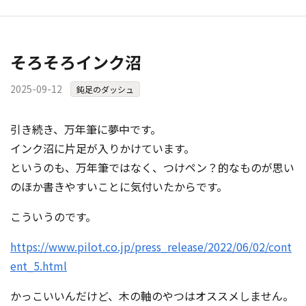
そろそろインク沼
2025-09-12
鈍足のダッシュ
引き続き、万年筆に夢中です。
インク沼に片足が入りかけています。
というのも、万年筆ではなく、つけペン？的なものが思い
のほか書きやすいことに気付いたからです。
こういうのです。
https://www.pilot.co.jp/press_release/2022/06/02/cont
ent_5.html
かっこいいんだけど、木の軸のやつはオススメしません。