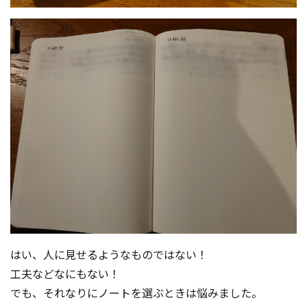
はい、人に見せるようなものではない！
工夫などなにもない！
でも、それなりにノートを選ぶときは悩みました。