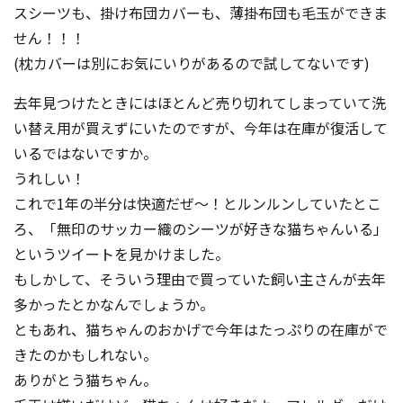
スシーツも、掛け布団カバーも、薄掛布団も毛玉ができま
せん！！！
(枕カバーは別にお気にいりがあるので試してないです)
去年見つけたときにはほとんど売り切れてしまっていて洗
い替え用が買えずにいたのですが、今年は在庫が復活して
いるではないですか。
うれしい！
これで1年の半分は快適だぜ〜！とルンルンしていたとこ
ろ、「無印のサッカー織のシーツが好きな猫ちゃんいる」
というツイートを見かけました。
もしかして、そういう理由で買っていた飼い主さんが去年
多かったとかなんでしょうか。
ともあれ、猫ちゃんのおかげで今年はたっぷりの在庫がで
きたのかもしれない。
ありがとう猫ちゃん。