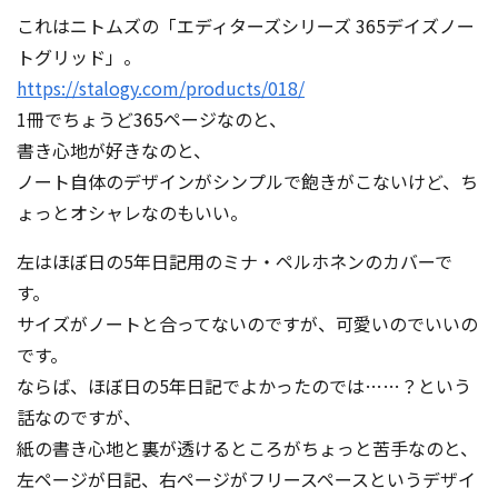
これはニトムズの「エディターズシリーズ 365デイズノー
トグリッド」。
https://stalogy.com/products/018/
1冊でちょうど365ページなのと、
書き心地が好きなのと、
ノート自体のデザインがシンプルで飽きがこないけど、ち
ょっとオシャレなのもいい。
左はほぼ日の5年日記用のミナ・ペルホネンのカバーで
す。
サイズがノートと合ってないのですが、可愛いのでいいの
です。
ならば、ほぼ日の5年日記でよかったのでは……？という
話なのですが、
紙の書き心地と裏が透けるところがちょっと苦手なのと、
左ページが日記、右ページがフリースペースというデザイ