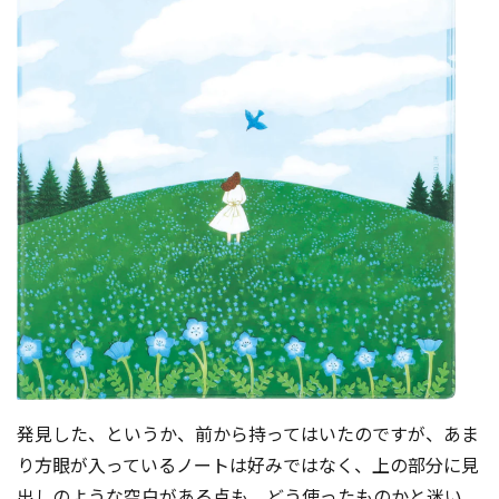
発見した、というか、前から持ってはいたのですが、あま
り方眼が入っているノートは好みではなく、上の部分に見
出しのような空白がある点も、どう使ったものかと迷い、