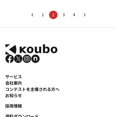
1
2
3
4
サービス
会社案内
コンテストを主催される方へ
お知らせ
採用情報
資料ダウンロード