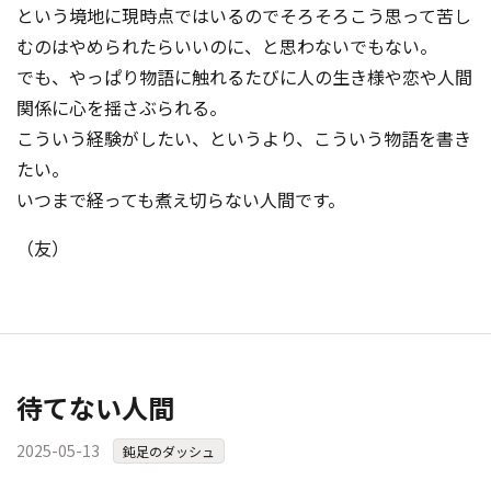
という境地に現時点ではいるのでそろそろこう思って苦し
むのはやめられたらいいのに、と思わないでもない。
でも、やっぱり物語に触れるたびに人の生き様や恋や人間
関係に心を揺さぶられる。
こういう経験がしたい、というより、こういう物語を書き
たい。
いつまで経っても煮え切らない人間です。
（友）
待てない人間
2025-05-13
鈍足のダッシュ