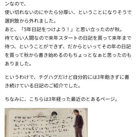
ンなので、
使い切れないのにやたら分厚い、ということになりそうで
選択肢から外れました。
あと、「5年日記をつけよう！」と思い立ったのが秋。
待てない人間なので来年スタートの日記を買って来年まで
待つ、ということができず、だからといってその年の日記
を買って秋から書き始めるのもちょっとなぁと思ったのも
ありました。
というわけで、チグハグだけど自分的には3年飽きずに書
き続けている日記のご紹介でした。
ちなみに、こちらは3年経った最近のとあるページ。