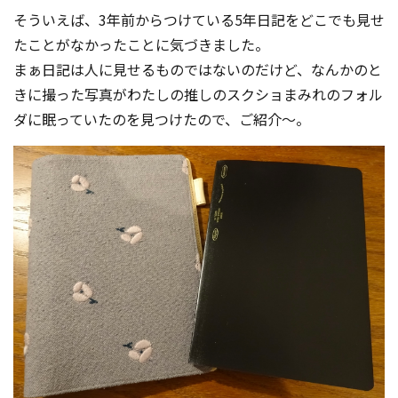
そういえば、3年前からつけている5年日記をどこでも見せ
たことがなかったことに気づきました。
まぁ日記は人に見せるものではないのだけど、なんかのと
きに撮った写真がわたしの推しのスクショまみれのフォル
ダに眠っていたのを見つけたので、ご紹介〜。