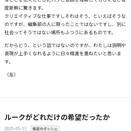
度新鮮に驚きます。
クリエイティブな仕事ですしそれはそう、といえばそうな
のですが、編集部の人に限ったことではないですし、別に
社会ってそうではない場所もふつうにあるものです。
だからどう、という話ではないのですが、わたしは説明や
表現が上手くなれるように日々精進を重ねたいと思いま
す。
（友）
ルークがどれだけの希望だったか
2025-05-22
鈍足のダッシュ