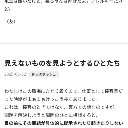
毛玉は嫌いだけど、猫ちゃんは好きだよ。アレルギーだけ
ど。
（友）
見えないものを見ようとするひとたち
2025-06-02
鈍足のダッシュ
わたしはこの職場にたどり着くまで、仕事として接客業だ
った時期がまぁまぁけっこう長くありました。
これは、接客のときではなく、裏方での話なのですが、
問題を解決しようと周囲のひとに相談すると、
目の前にその問題が具体的に提示されたり起きたりしない