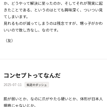
か、どうやって解決に至ったのか、そしてそれが現実に起
きたことである、というのはとても興味深く、ついつい見
てしまいます。
見れるものが減ってしまうのは残念ですが、甥っ子がかわ
いいので致し方なし、なのです。
（友）
コンセプトってなんだ
2025-07-11
鈍足のダッシュ
肌が弱いとか、なのに爪がやたら硬いとか、体形が日本人
規格じゃないとか、