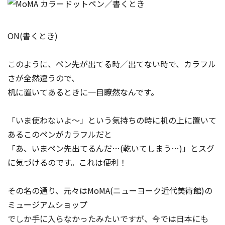
ON(書くとき)
このように、ペン先が出てる時／出てない時で、カラフル
さが全然違うので、
机に置いてあるときに一目瞭然なんです。
「いま使わないよ～」という気持ちの時に机の上に置いて
あるこのペンがカラフルだと
「あ、いまペン先出てるんだ…(乾いてしまう…)」とスグ
に気づけるのです。これは便利！
その名の通り、元々はMoMA(ニューヨーク近代美術館)の
ミュージアムショップ
でしか手に入らなかったみたいですが、今では日本にも