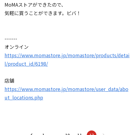
MoMAストアができたので、
気軽に買うことができます。ビバ！
-------
オンライン
https://www.momastore.jp/momastore/products/detai
l/product_id/6198/
店舗
https://www.momastore.jp/momastore/user_data/abo
ut_locations.php