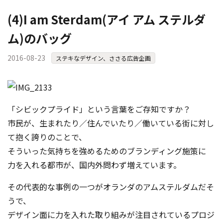
(4)I am Sterdam(アイ アム ステルダ
ム)のバッグ
2016-08-23
ステキなデザイン、ささる広告企画
「シビックプライド」という言葉をご存知ですか？
市民が、生まれたり／住んでいたり／働いている街に対し
て抱く誇りのことで、
そういった気持ちを強めるためのブランディング
施策に
力を入れる都市が、国内外問わず増えています。
その代表的な事例の一つがオランダのアムステルダムだそ
うで、
デザイン面に力を入れた取り組みが注目されているプロジ