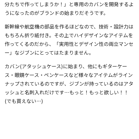
分たちで作ってしまうか！」と専用のカバンを開発するよ
うになったのが
ブランドの始まりだそうです。
新幹線や航空機の部品を作るほどなので、技術・設計力は
もちろん折り紙付き。その上でハイデザインなアイテムを
作ってくるのだから、「実用性とデザイン性の両立マンセ
ー」なジブンにとってはたまりません。
カバン(アタッシュケース)に始まり、他にもギターケー
ス・眼鏡ケース・ペンケースなど様々なアイテムがライン
ナップされているのですが、ジブンが持っているのはアタ
ッシュと名刺入れだけです…もっと！もっと欲しい！！
(でも買えない…)