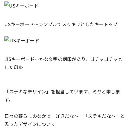
USキーボード…シンプルでスッキリとしたキートップ
JISキーボード…かな文字の刻印があり、ゴチャゴチャと
した印象
「ステキなデザイン」を担当しています、ミヤと申しま
す。
日々の暮らしのなかで「好きだな～」「ステキだな～」と
思ったデザインについて