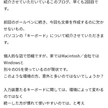
紹介させていただいているこのブログ、早くも2回目で
す。
前回のボールペンに続き、今回も文章を作成するのに欠か
せないもの、
パソコンの「キーボード」について紹
介させていただきま
す。
個人的な話で恐縮ですが、家ではMacintosh／会社では
Windowsと
別々のOSを使っているのが現状です。
このような環境の方、意外と多いのではないでしょうか？
入力装置たるキーボードに関しては、環境によって変わる
のではなく
統一した方が慣れて使いやすいのでは、と考え