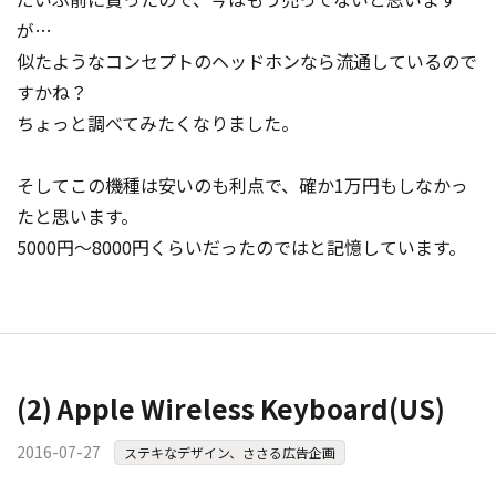
が…
似たようなコンセプトのヘッドホンなら流通しているので
すかね？
ちょっと調べてみたくなりました。
そしてこの機種は安いのも利点で、確か1万円もしなかっ
たと思います。
5000円～8000円くらいだったのではと記憶しています。
(2) Apple Wireless Keyboard(US)
2016-07-27
ステキなデザイン、ささる広告企画