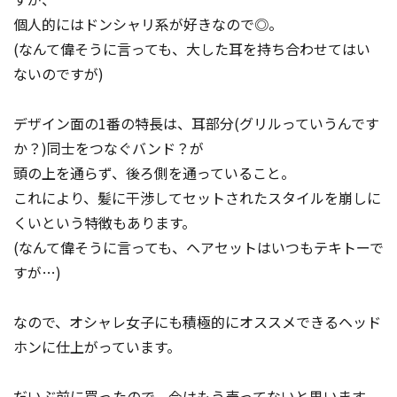
個人的にはドンシャリ系が好きなので◎。
(なんて偉そうに言っても、大した耳を持ち合わせてはい
ないのですが)
デザイン面の1番の特長は、耳部分(グリルっていうんです
か？)同士をつなぐバンド？が
頭の上を通らず、後ろ側を通っていること。
これにより、髪に干渉してセットされたスタイルを崩しに
くいという特徴もあります。
(なんて偉そうに言っても、ヘアセットはいつもテキトーで
すが…)
なので、オシャレ女子にも積極的にオススメできるヘッド
ホンに仕上がっています。
だいぶ前に買ったので、今はもう売ってないと思います