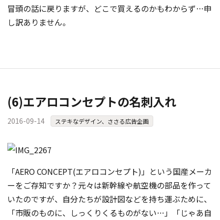
冒頭の話に戻りますが、どこで買えるのかもわからず…申
し訳ありません。
(6)エアロコンセプトの名刺入れ
2016-09-14
ステキなデザイン、ささる広告企画
「AERO CONCEPT(エアロコンセプト)」という国産メーカ
ーをご存知ですか？元々は新幹線や航空機の部品を作って
いたのですが、自分たちが設計図などを持ち運ぶために、
「市販のものに、しっくりくるものがない…」「じゃあ自