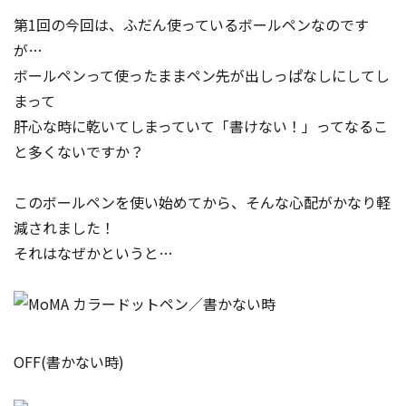
第1回の今回は、ふだん使っているボールペンなのです
が…
ボールペンって使ったままペン先が出しっぱなしにしてし
まって
肝心な時に乾いてしまっていて「書けない！」ってなるこ
と多くないですか？
このボールペンを使い始めてから、そんな心配がかなり軽
減されました！
それはなぜかというと…
OFF(書かない時)