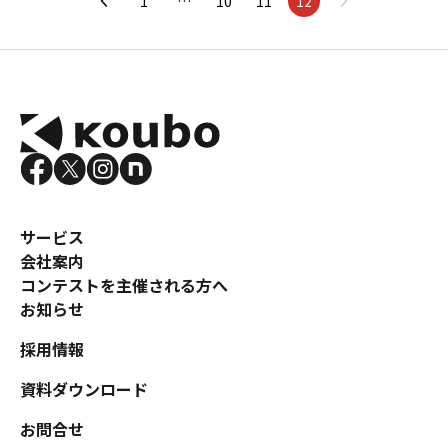
1
…
10
11
12
サービス
会社案内
コンテストを主催される方へ
お知らせ
採用情報
資料ダウンロード
お問合せ