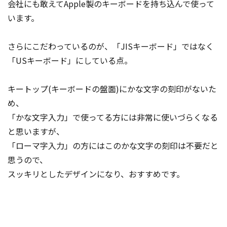
会社にも敢えてApple製のキーボードを持ち込んで使って
います。
さらにこだわっているのが、「JISキーボード」ではなく
「USキーボード」にしている点。
キートップ(キーボードの盤面)にかな文字の刻印がないた
め、
「かな文字入力」で使ってる方には非常に使いづらくなる
と思いますが、
「ローマ字入力」の方にはこのかな文字の刻印は不要だと
思うので、
スッキリとしたデザインになり、おすすめです。