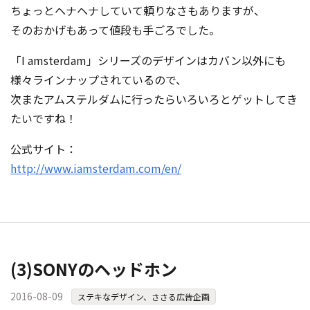
ちょっとヘナヘナしていて頼りなさもありますが、
そのおかげもあって値段も手ごろでした。
「I amsterdam」シリーズのデザインはカバン以外にも
様々ラインナップされているので、
次またアムステルダムに行ったらいろいろとゲットしてき
たいですね！
公式サイト：
http://www.iamsterdam.com/en/
(3)SONYのヘッドホン
2016-08-09
ステキなデザイン、ささる広告企画