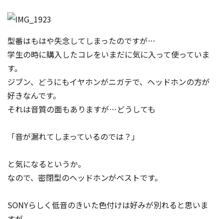
型番はもはや失念してしまったのですが…
学生の時に購入したコレをいまだに気に入って使っていま
す。
ジブン、どうにもイヤホンがニガテで、ヘッドホンの方が
好きなんです。
それは音質の面もありま
すが…どうしても
「音が漏れてしまっているのでは？」
と気になるというか。
なので、密閉型のヘッドホンがベストです。
SONYらしく低音のきいた色付けは好みが別れると思いま
すが、