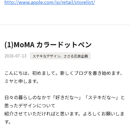
http://www.apple.com/jp/retail/storelist/
(1)MoMA カラードットペン
2016-07-13
ステキなデザイン、ささる広告企画
こんにちは、初めまして。新しくブログを書き始めます、
ミヤと申します。
日々の暮らしのなかで「好きだな～」「ステキだな～」と
思ったデザインについて
紹介させていただければと思います。よろしくお願いしま
す。