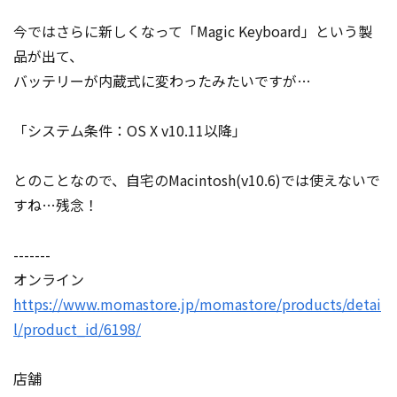
今ではさらに新しくなって「Magic Keyboard」という製
品が出て、
バッテリーが内蔵式に変わったみたいですが…
「システム条件：OS X v10.11以降」
とのことなので、自宅のMacintosh(v10.6)では使えないで
すね…残念！
-------
オンライン
https://www.momastore.jp/momastore/products/detai
l/product_id/6198/
店舗