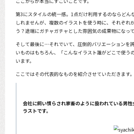
ここからが本当にすごいことです。
第3にスタイルの統一感。1点だけ利用するのならどん
しれませんが、複数のイラストを使う時に、それぞれ
う？途端にガチャガチャとした雰囲気の成果物になっ
そして最後に…それでいて、圧倒的バリエーションを
いものはもちろん、「こんなイラスト誰がどこで使う
います。
ここではその代表的なものを紹介させていただきます
会社に飼い慣らされ家畜のように扱われている男性
ラストです。