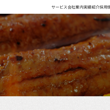
サービス
会社案内
実績紹介
採用