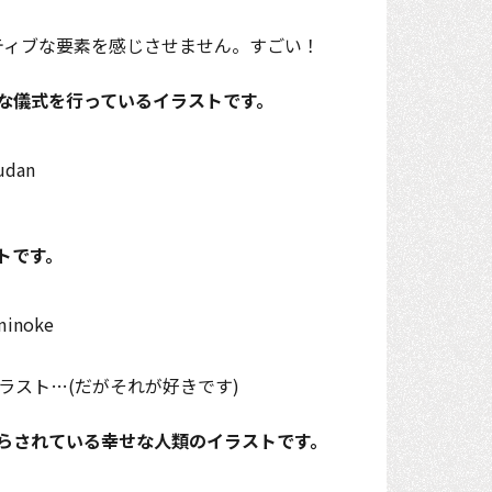
ティブな要素を感じさせません。すごい！
な儀式を行っているイラストです。
トです。
ラスト…(だがそれが好きです)
らされている幸せな人類のイラストです。