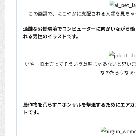
この画調で、にこやかに支配される人類を見ちゃ
過酷な労働環境でコンピューターに向かいながら働
れる男性のイラストです。
いや…ID土方ってそういう意味じゃあないと思い
なのだろうなぁ
農作物を荒らすニホンザルを撃退するためにエアガ
トです。