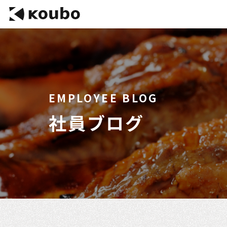
EMPLOYEE BLOG
社員ブログ