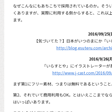
なぜこんなにもあちこちで採用されているのか。そうい
くありますが、実際に利用する側からすると、これ以
ます。
2016/09/25(
【気づいてた？】日本がいつのまにか「い
http://blog.esuteru.com/arc
2016/9/26(
「いらすとや」にイラストレーターが
http://www.j-cast.com/2016/09
まず第1にフリー素材、つまりは無料であるということ
第2、それでいて商用利用もOK。とはいえここまでな
はいっぱいあります。