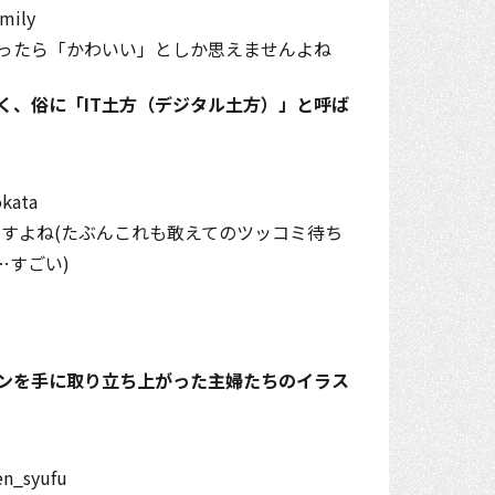
ったら「かわいい」としか思えませんよね
く、俗に「IT土方（デジタル土方）」と呼ば
ますよね(たぶんこれも敢えてのツッコミ待ち
…すごい)
ンを手に取り立ち上がった主婦たちのイラス