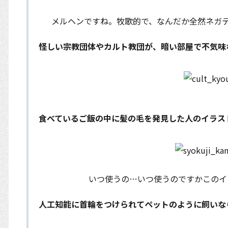
メルヘンですね。牧歌的で、なんだか全然ネガ
怪しい宗教団体やカルト教団が、暗い部屋で不気味
食べているご飯の中に髪の毛を発見した人のイラス
いつ使うの…いつ使うのですかこのイ
人工知能に首輪をつけられてペットのように飼いな