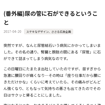
(番外編)尿の管に石ができるというこ
と
2017-04-20
ステキなデザイン、ささる広告企画
突然ですが、なんと尿管結石いう病気にかかってしまいま
した。その名の通り、腎臓と膀胱の間にある「尿管」に石
ができて詰まってしまう病気なのです。
この日曜日にたまたま出社していたのですが、昼すぎから
急激に腰回りが痛くなり…その時は「座り仕事だから腰に
きただけかな」くらいに考えていたら、その痛みがどんど
ん強くなり、ともなって気持ちの悪さも出てきたのでその
日はサクッと帰ることにしました。