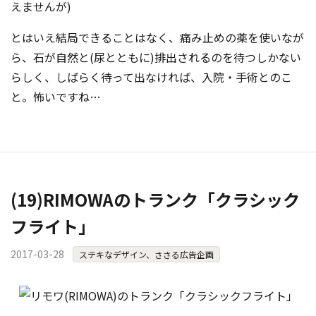
えませんが)
とはいえ結局できることはなく、痛み止めの薬を使いなが
ら、石が自然と(尿とともに)排出されるのを待つしかない
らしく、しばらく待って出なければ、入院・手術とのこ
と。怖いですね…
(19)RIMOWAのトランク「クラシック
フライト」
2017-03-28
ステキなデザイン、ささる広告企画