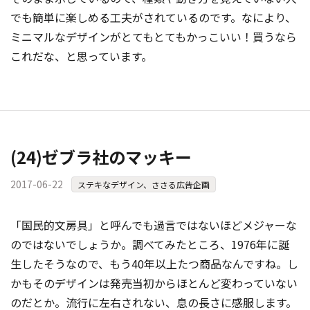
でも簡単に楽しめる工夫がされているのです。なにより、
ミニマルなデザインがとてもとてもかっこいい！買うなら
これだな、と思っています。
(24)ゼブラ社のマッキー
2017-06-22
ステキなデザイン、ささる広告企画
「国民的文房具」と呼んでも過言ではないほどメジャーな
のではないでしょうか。調べてみたところ、1976年に誕
生したそうなので、もう40年以上たつ商品なんですね。し
かもそのデザインは発売当初からほとんど変わっていない
のだとか。流行に左右されない、息の長さに感服します。