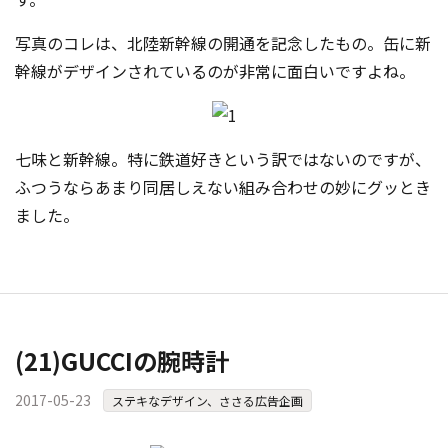
写真のコレは、北陸新幹線の開通を記念したもの。缶
に新
幹線がデザインされているのが非常に面白いですよね。
七味と新幹線。特に鉄道好きという訳ではないのですが、
ふつうならあまり同居しえない組み合わせの妙にグッとき
ました。
(21)GUCCIの腕時計
2017-05-23
ステキなデザイン、ささる広告企画