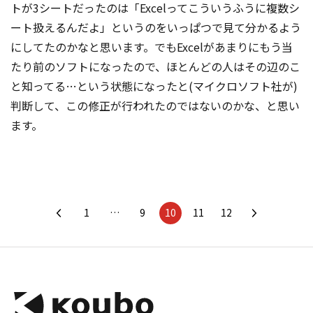
トが3シートだったのは「Excelってこういうふうに複数シ
ート扱えるんだよ」というのをいっぱつで見て分かるよう
にしてたのかなと思います。でもExcelがあまりにもう当
たり前のソフトになったので、ほとんどの人はその辺のこ
と知ってる…という状態になったと(マイクロソフト社が)
判断して、この修正が行われたのではないのかな、と思い
ます。
1
…
9
10
11
12