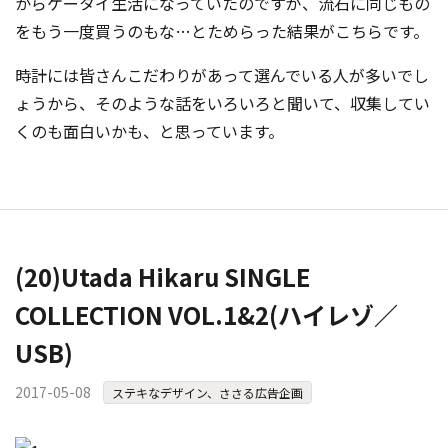
からケータイ生活になっていたのですが、流石に同じもの
をもう一度買うのもな…とためらった結果がこちらです。
時計には皆さんこだわりがあって選んでいる人が多いでし
ょうから、そのような話をいろいろと聞いて、収集してい
くのも面白いかも、と思っています。
(20)Utada Hikaru SINGLE
COLLECTION VOL.1&2(ハイレゾ／
USB)
2017-05-08
ステキなデザイン、ささる広告企画