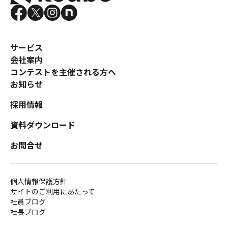
サービス
会社案内
コンテストを主催される方へ
お知らせ
採用情報
資料ダウンロード
お問合せ
個人情報保護方針
サイトのご利用にあたって
社員ブログ
社長ブログ