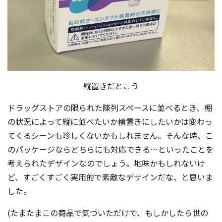
縦置きだとこう
ドラッグストアの限られた陳列スペースに並べるとき、棚
の状況によって縦に並べたいか横置きにしたいかは変わっ
てくるシーンも珍しくないかもしれません。そんな時、こ
のパッケージならどちらにも対応できる…といったことを
考えられたデザインなのでしょう。地味かもしれないけ
ど、すごくすごく実用的で素敵なデザインだな、と思いま
した。
(たまたまこの商品で気づいただけで、もしかしたら世の