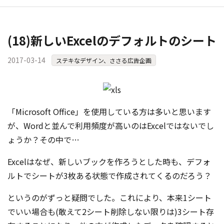
(18)新しいExcelのデフォルトのシート
2017-03-14
ステキなデザイン、ささる広告企画
「Microsoft Office」を使用している方は多いと思います
が、Wordと並んで利用頻度が高いのはExcelではないでし
ょうか？その中で…
Excelはなぜ、新しいブックを作ろうとした時も、デフォ
ルトでシートが3枚ある状態で作成されてくるのだろう？
というのがずっと疑問でした。これにより、本来1シート
でいい場合も(敢えて2シート削除しない限りは)3シート存