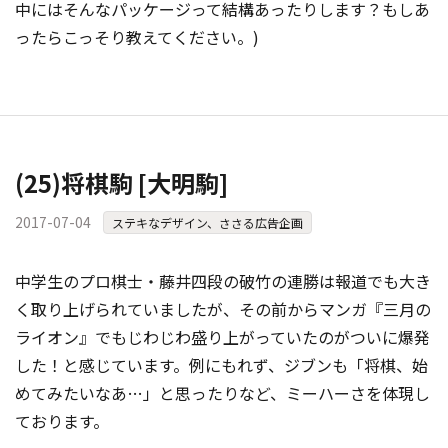
中にはそんなパッケージって結構あったりします？もしあ
ったらこっそり教えてください。)
(25)将棋駒 [大明駒]
2017-07-04
ステキなデザイン、ささる広告企画
中学生のプロ棋士・藤井四段の破竹の連勝は報道でも大き
く取り上げられていましたが、その前からマンガ『三月の
ライオン』でもじわじわ盛り上がっていたのがついに爆発
した！と感じています。例にもれず、ジブンも「将棋、始
めてみたいなあ…」と思ったりなど、ミーハーさを体現し
ております。