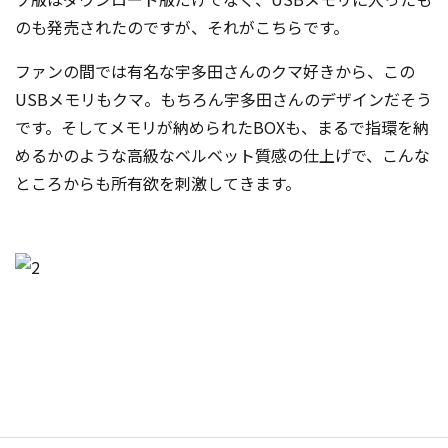
のも発売されたのですが、それがこちらです。
ファンの間では有名な宇多田さんのクマ好きから、この
USBメモリもクマ。もちろん宇多田さんのデザインだそう
です。そしてメモリが納められたBOXも、まるで指環を納
めるかのような高級なベルベット質感の仕上げで、こんな
ところからも所有欲を刺激してきます。