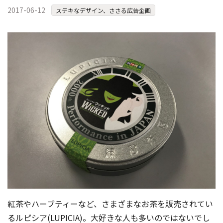
2017-06-12
ステキなデザイン、ささる広告企画
紅茶やハーブティーなど、さまざまなお茶を販売されてい
るルピシア(LUPICIA)。大好きな人も多いのではないでし