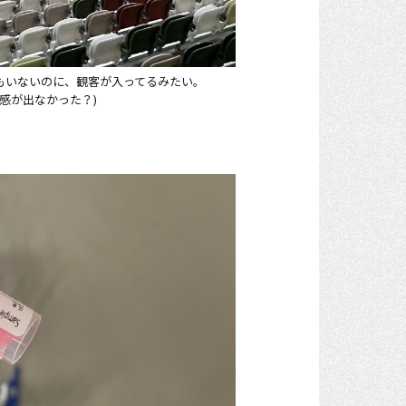
もいないのに、観客が入ってるみたい。
感が出なかった？)