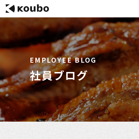
EMPLOYEE BLOG
社員ブログ