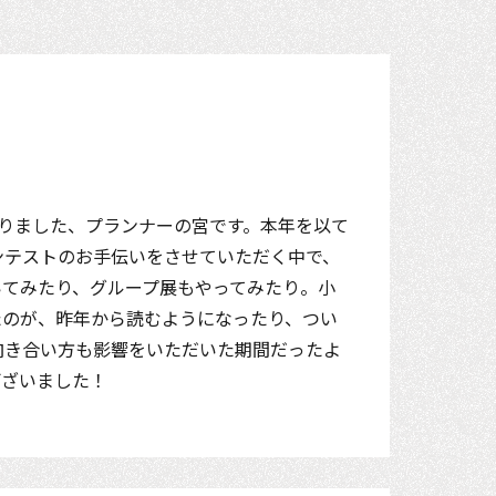
りました、プランナーの宮です。本年を以て
ンテストのお手伝いをさせていただく中で、
いてみたり、グループ展もやってみたり。小
たのが、昨年から読むようになったり、つい
向き合い方も影響をいただいた期間だったよ
ございました！