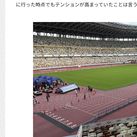
に行った時点でもテンションが高まっていたことは言