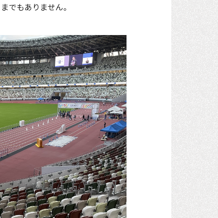
うまでもありません。