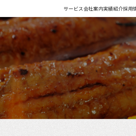
サービス
会社案内
実績紹介
採用