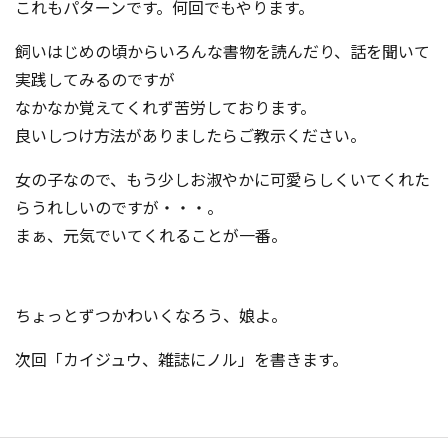
これもパターンです。何回でもやります。
飼いはじめの頃からいろんな書物を読んだり、話を聞いて
実践してみるのですが
なかなか覚えてくれず苦労しております。
良いしつけ方法がありましたらご教示ください。
女の子なので、もう少しお淑やかに可愛らしくいてくれた
らうれしいのですが・・・。
まぁ、元気でいてくれることが一番。
ちょっとずつかわいくなろう、娘よ。
次回「カイジュウ、雑誌にノル」を書きます。