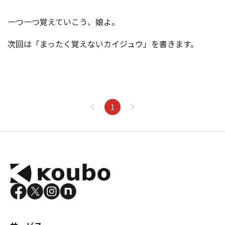
一つ一つ覚えていこう、娘よ。
次回は「まったく覚えないカイジュウ」を書きます。
1