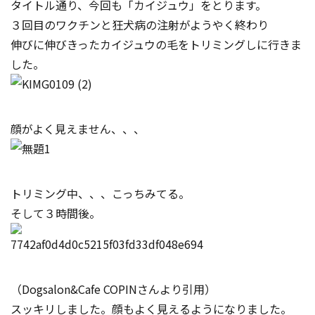
タイトル通り、今回も「カイジュウ」をとります。
３回目のワクチンと狂犬病の注射がようやく終わり
伸びに伸びきったカイジュウの毛をトリミングしに行きま
した。
顔がよく見えません、、、
トリミング中、、、こっちみてる。
そして３時間後。
（Dogsalon&Cafe COPINさんより引用）
スッキリしました。顔もよく見えるようになりました。