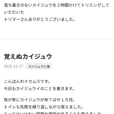
落ち着きのないカイジュウを３時間かけてトリミングして
いただいた
トリマーさんありがとうございました。
覚えぬカイジュウ
2015-11-17
カイジュウと僕
こんばんわナカムラです。
今日もカイジュウイのことを書きます。
我が家にカイジュウが来てはや１カ月。
トイレも失敗を繰り返しながら覚えました。
入ってはいけない部屋や場所があることも覚えました。