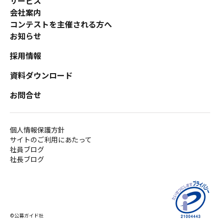
サービス
会社案内
コンテストを主催される方へ
お知らせ
採用情報
資料ダウンロード
お問合せ
個人情報保護方針
サイトのご利用にあたって
社員ブログ
社長ブログ
©公募ガイド社