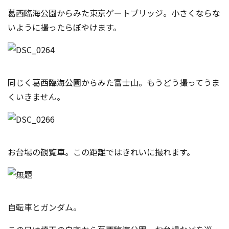
葛西臨海公園からみた東京ゲートブリッジ。小さくならな
いように撮ったらぼやけます。
同じく葛西臨海公園からみた富士山。もうどう撮ってうま
くいきません。
お台場の観覧車。この距離ではきれいに撮れます。
自転車とガンダム。