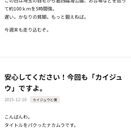
この日は埼玉の自宅から葛西臨海公園、お台場などを巡っ
て約100ｋｍを5時間強。
遅い。かなりの貧脚。もっと鍛えねば。
今週末も走り込むぞ。
安心してください！今回も「カイジュ
ウ」ですよ。
2015-12-10
カイジュウと僕
こんばんわ。
タイトルをパクったナカムラです。