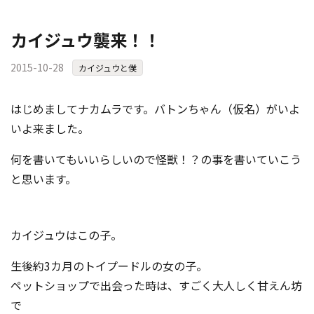
カイジュウ襲来！！
2015-10-28
カイジュウと僕
はじめましてナカムラです。バトンちゃん（仮名）がいよ
いよ来ました。
何を書いてもいいらしいので怪獣！？の事を書いていこう
と思います。
カイジュウはこの子。
生後約3カ月のトイプードルの女の子。
ペットショップで出会った時は、すごく大人しく甘えん坊
で