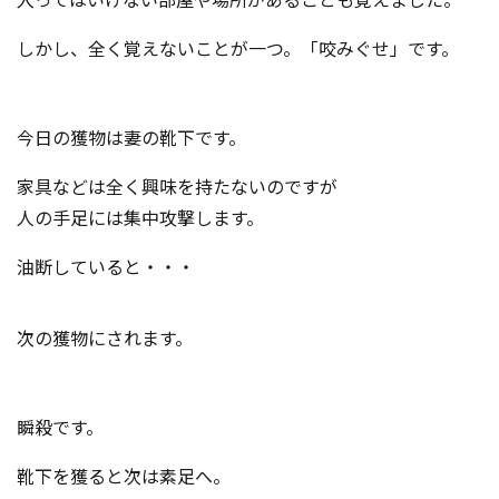
しかし、全く覚えないことが一つ。「咬みぐせ」です。
今日の獲物は妻の靴下です。
家具などは全く興味を持たないのですが
人の手足には集中攻撃します。
油断していると・・・
次の獲物にされます。
瞬殺です。
靴下を獲ると次は素足へ。