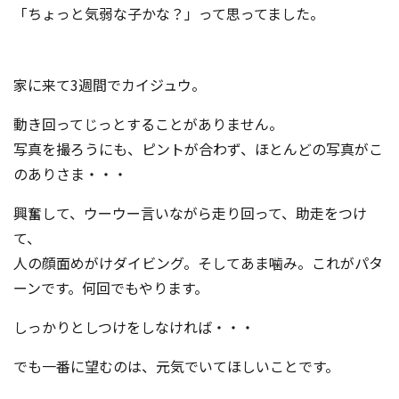
「ちょっと気弱な子かな？」って思ってました。
家に来て3週間でカイジュウ。
動き回ってじっとすることがありません。
写真を撮ろうにも、ピントが合わず、ほとんどの写真がこ
のありさま・・・
興奮して、ウーウー言いながら走り回って、助走をつけ
て、
人の顔面めがけダイビング。そしてあま噛み。これがパタ
ーンです。何回でもやります。
しっかりとしつけをしなければ・・・
でも一番に望むのは、元気でいてほしいことです。