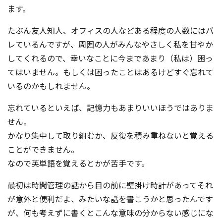
ます。
たぶん友人知人、オフィスの人などある程度の人数にはバ
レているんですが、周囲の人がみんなやさしく私を甘やか
してくれるので、幸いなことに今まであまり（私は）困っ
てはいません。もしくは困ったことはあるけどすぐ忘れて
いるのかもしれません。
忘れているといえば、記憶力もあまりいいほうではありま
せん。
かなり集中して取り組むか、反復を積み重ねないと覚える
ことができません。
なので英単語を覚えるとかが苦手です。
最初は時間管理の話から目の前に壁掛け時計があってそれ
が意外と便利だよ、みたいな話を書こうかと思ったんです
が、何も考えずに書くとこんな意味の分からない感じにな