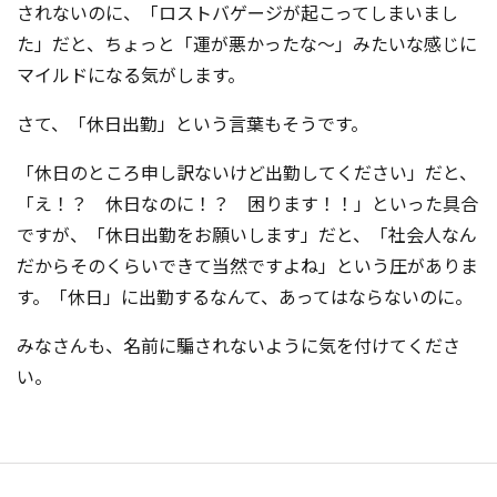
されないのに、「ロストバゲージが起こってしまいまし
た」だと、ちょっと「運が悪かったな～」みたいな感じに
マイルドになる気がします。
さて、「休日出勤」という言葉もそうです。
「休日のところ申し訳ないけど出勤してください」だと、
「え！？ 休日なのに！？ 困ります！！」といった具合
ですが、「休日出勤をお願いします」だと、「社会人なん
だからそのくらいできて当然ですよね」という圧がありま
す。「休日」に出勤するなんて、あってはならないのに。
みなさんも、名前に騙されないように気を付けてくださ
い。