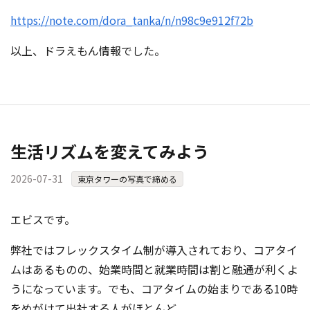
https://note.com/dora_tanka/n/n98c9e912f72b
以上、ドラえもん情報でした。
生活リズムを変えてみよう
2026-07-31
東京タワーの写真で締める
エビスです。
弊社ではフレックスタイム制が導入されており、コアタイ
ムはあるものの、始業時間と就業時間は割と融通が利くよ
うになっています。でも、コアタイムの始まりである10時
をめがけて出社する人がほとんど。