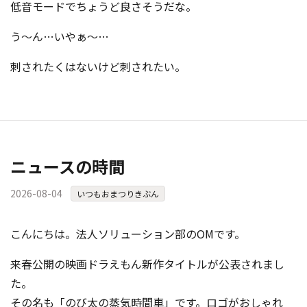
低音モードでちょうど良さそうだな。
う〜ん…いやぁ〜…
刺されたくはないけど刺されたい。
ニュースの時間
2026-08-04
いつもおまつりきぶん
こんにちは。法人ソリューション部のOMです。
来春公開の映画ドラえもん新作タイトルが公表されまし
た。
その名も「のび太の蒸気時間車」です。ロゴがおしゃれ