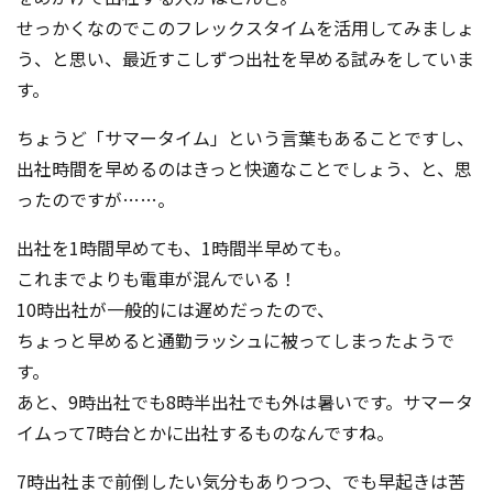
せっかくなのでこのフレックスタイムを活用してみましょ
う、と思い、最近すこしずつ出社を早める試みをしていま
す。
ちょうど「サマータイム」という言葉もあることですし、
出社時間を早めるのはきっと快適なことでしょう、と、思
ったのですが……。
出社を1時間早めても、1時間半早めても。
これまでよりも電車が混んでいる！
10時出社が一般的には遅めだったので、
ちょっと早めると通勤ラッシュに被ってしまったようで
す。
あと、9時出社でも8時半出社でも外は暑いです。サマータ
イムって7時台とかに出社するものなんですね。
7時出社まで前倒したい気分もありつつ、でも早起きは苦