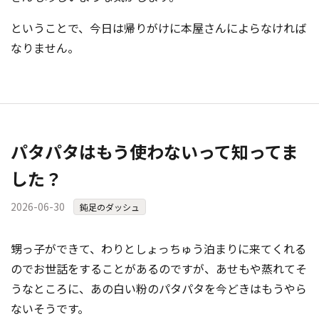
ということで、今日は帰りがけに本屋さんによらなければ
なりません。
パタパタはもう使わないって知ってま
した？
2026-06-30
鈍足のダッシュ
甥っ子ができて、わりとしょっちゅう泊まりに来てくれる
のでお世話をすることがあるのですが、あせもや蒸れてそ
うなところに、あの白い粉のパタパタを今どきはもうやら
ないそうです。