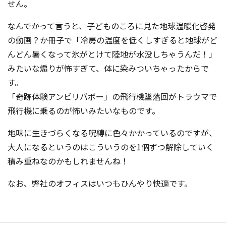
せん。
なんでかって言うと、子どものころに見た地球温暖化啓発
の動画？か冊子で「冷房の温度を低くしすぎると地球がど
んどん暑くなって氷がとけて陸地が水没しちゃうんだ！」
みたいな煽りが怖すぎて、体に染みついちゃったからで
す。
「奇跡体験アンビリバボー」の飛行機墜落回がトラウマで
飛行機に乗るのが怖いみたいなものです。
地味に生きづらくなる呪縛に色々かかっているのですが、
大人になるというのはこういうのを1個ずつ解除していく
積み重ねなのかもしれませんね！
なお、弊社のオフィスはいつもひんやり快適です。