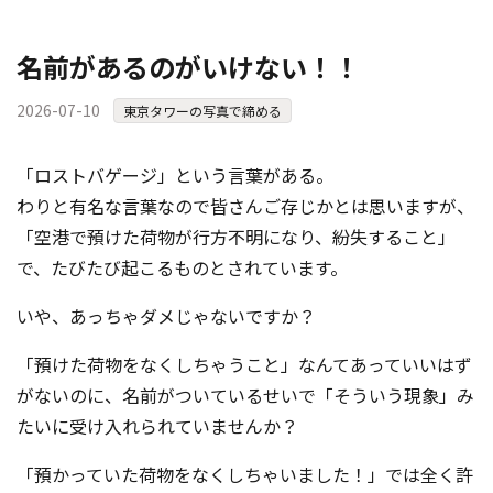
名前があるのがいけない！！
2026-07-10
東京タワーの写真で締める
「ロストバゲージ」という言葉がある。
わりと有名な言葉なので皆さんご存じかとは思いますが、
「空港で預けた荷物が行方不明になり、紛失すること」
で、たびたび起こるものとされています。
いや、あっちゃダメじゃないですか？
「預けた荷物をなくしちゃうこと」なんてあっていいはず
がないのに、名前がついているせいで「そういう現象」み
たいに受け入れられていませんか？
「預かっていた荷物をなくしちゃいました！」では全く許