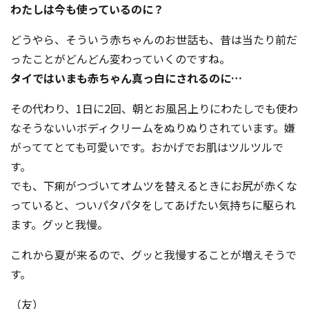
わたしは今も使っているのに？
どうやら、そういう赤ちゃんのお世話も、昔は当たり前だ
ったことがどんどん変わっていくのですね。
タイではいまも赤ちゃん真っ白にされるのに…
その代わり、1日に2回、朝とお風呂上りにわたしでも使わ
なそうないいボディクリームをぬりぬりされています。嫌
がっててとても可愛いです。おかげでお肌はツルツルで
す。
でも、下痢がつづいてオムツを替えるときにお尻が赤くな
っていると、ついパタパタをしてあげたい気持ちに駆られ
ます。グッと我慢。
これから夏が来るので、グッと我慢することが増えそうで
す。
（友）