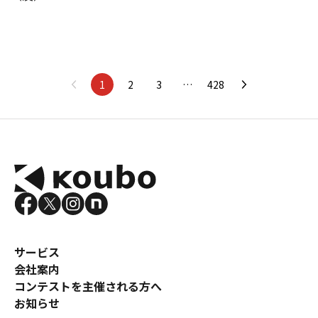
1
2
3
…
428
サービス
会社案内
コンテストを主催される方へ
お知らせ