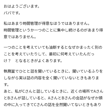
おはようございます。
ババです。
私はあまり時間管理が得意なほうではありません。
時間管理というか一つのことに集中し続けるのがあまり得
意ではありません。
一つのことを考えていても油断するとなぜかまったく別の
ことを考えていたりして、最初に何考えていたんだっ
け？ となるときがよくあります。
執務室でひとと話を聞いているときに、聞いているふりを
しながら実は話の内容を全く聞いていないときもありま
す。
あと、私がCさんと話しているときに、近くの場所でAさん
とBさんが話していると、AさんとBさんの会話がなぜか頭
の中に入ってきてCさんの話を全然聞いてないときもあり