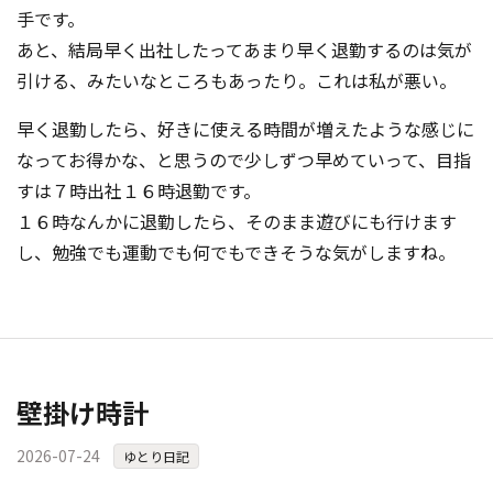
手です。
あと、結局早く出社したってあまり早く退勤するのは気が
引ける、みたいなところもあったり。これは私が悪い。
早く退勤したら、好きに使える時間が増えたような感じに
なってお得かな、と思うので少しずつ早めていって、目指
すは７時出社１６時退勤です。
１６時なんかに退勤したら、そのまま遊びにも行けます
し、勉強でも運動でも何でもできそうな気がしますね。
壁掛け時計
2026-07-24
ゆとり日記