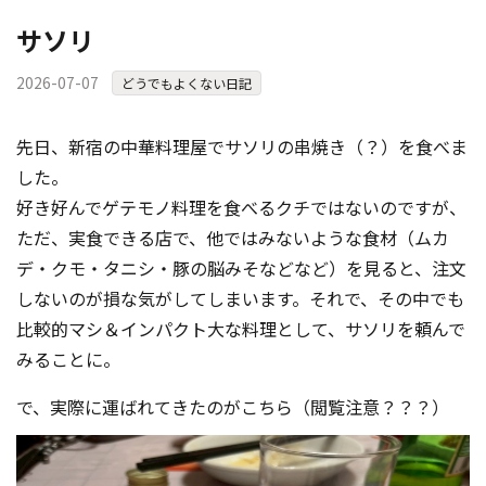
サソリ
2026-07-07
どうでもよくない日記
先日、新宿の中華料理屋でサソリの串焼き（？）を食べま
した。
好き好んでゲテモノ料理を食べるクチではないのですが、
ただ、実食できる店で、他ではみないような食材（ムカ
デ・クモ・タニシ・豚の脳みそなどなど）を見ると、注文
しないのが損な気がしてしまいます。それで、その中でも
比較的マシ＆インパクト大な料理として、サソリを頼んで
みることに。
で、実際に運ばれてきたのがこちら（閲覧注意？？？）