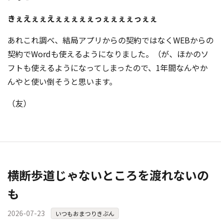
きぇえぇぇえぇぇぇぇぇっぇぇぇぇっぇぇ
あれこれ調べ、結局アプリからの契約ではなくWEBからの
契約でWordも使えるようになりました。（が、ほかのソ
フトも使えるようになってしまったので、1年間なんやか
んやと使い倒そうと思います。
（友）
横断歩道じゃないところを渡れないの
も
2026-07-23
いつもおまつりきぶん