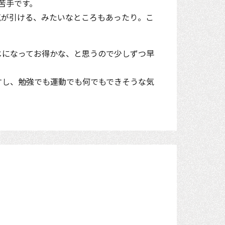
苦手です。
気が引ける、みたいなところもあったり。こ
じになってお得かな、と思うので少しずつ早
すし、勉強でも運動でも何でもできそうな気