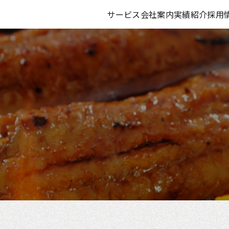
サービス
会社案内
実績紹介
採用