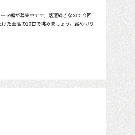
テーマ編が募集中です。落選続きなので今回
上げた至高の10首で挑みましょう。締め切り