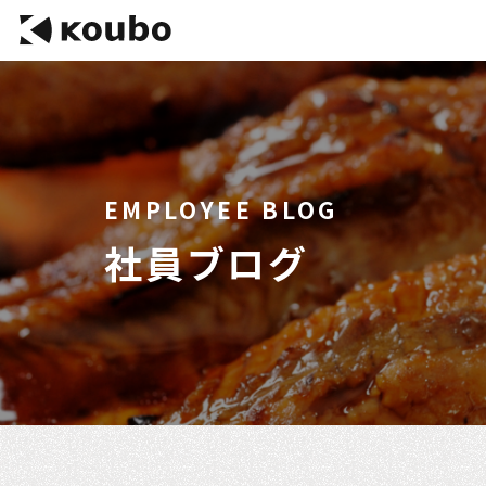
EMPLOYEE BLOG
社員ブログ