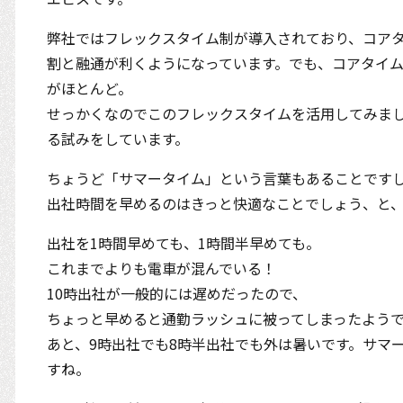
弊社ではフレックスタイム制が導入されており、コア
割と融通が利くようになっています。でも、コアタイム
がほとんど。
せっかくなのでこのフレックスタイムを活用してみま
る試みをしています。
ちょうど「サマータイム」という言葉もあることです
出社時間を早めるのはきっと快適なことでしょう、と
出社を1時間早めても、1時間半早めても。
これまでよりも電車が混んでいる！
10時出社が一般的には遅めだったので、
ちょっと早めると通勤ラッシュに被ってしまったようで
あと、9時出社でも8時半出社でも外は暑いです。サマ
すね。